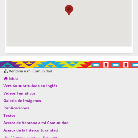
Ventana a mi Comunidad
Inicio
Versión subtitulada en Inglés
Videos Temáticos
Galería de Imágenes
Publicaciones
Textos
Acerca de Ventana a mi Comunidad
Acerca de la Interculturalidad
Una Ventana contra el Racismo