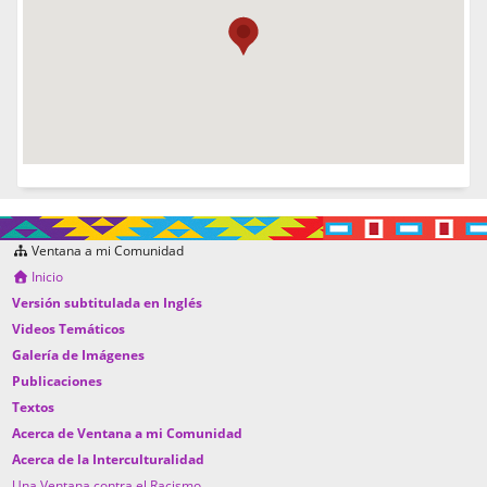
Ventana a mi Comunidad
Inicio
Versión subtitulada en Inglés
Videos Temáticos
Galería de Imágenes
Publicaciones
Textos
Acerca de Ventana a mi Comunidad
Acerca de la Interculturalidad
Una Ventana contra el Racismo