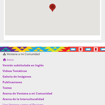
Ventana a mi Comunidad
Inicio
Versión subtitulada en Inglés
Videos Temáticos
Galería de Imágenes
Publicaciones
Textos
Acerca de Ventana a mi Comunidad
Acerca de la Interculturalidad
Una Ventana contra el Racismo