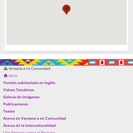
Ventana a mi Comunidad
Inicio
Versión subtitulada en Inglés
Videos Temáticos
Galería de Imágenes
Publicaciones
Textos
Acerca de Ventana a mi Comunidad
Acerca de la Interculturalidad
Una Ventana contra el Racismo