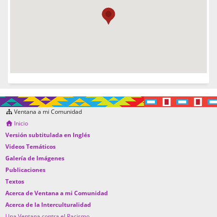
Ventana a mi Comunidad
Inicio
Versión subtitulada en Inglés
Videos Temáticos
Galería de Imágenes
Publicaciones
Textos
Acerca de Ventana a mi Comunidad
Acerca de la Interculturalidad
Una Ventana contra el Racismo