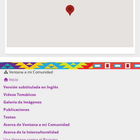
Ventana a mi Comunidad
Inicio
Versión subtitulada en Inglés
Videos Temáticos
Galería de Imágenes
Publicaciones
Textos
Acerca de Ventana a mi Comunidad
Acerca de la Interculturalidad
Una Ventana contra el Racismo