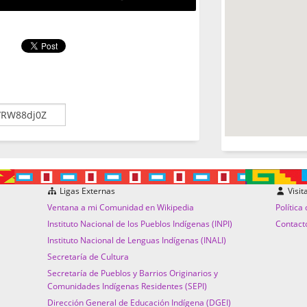
Ligas Externas
Visit
Ventana a mi Comunidad en Wikipedia
Política
Instituto Nacional de los Pueblos Indígenas (INPI)
Contact
Instituto Nacional de Lenguas Indígenas (INALI)
Secretaría de Cultura
Secretaría de Pueblos y Barrios Originarios y
Comunidades Indígenas Residentes (SEPI)
Dirección General de Educación Indígena (DGEI)