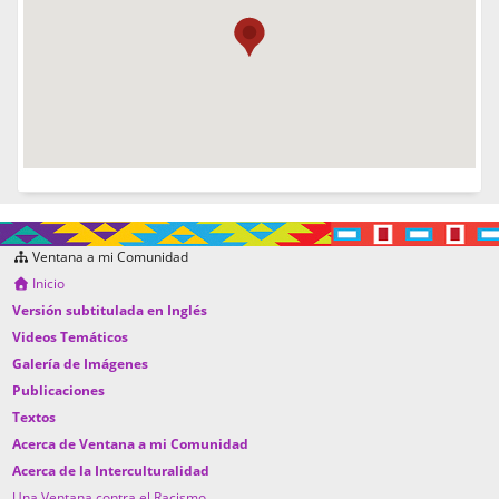
Ventana a mi Comunidad
Inicio
Versión subtitulada en Inglés
Videos Temáticos
Galería de Imágenes
Publicaciones
Textos
Acerca de Ventana a mi Comunidad
Acerca de la Interculturalidad
Una Ventana contra el Racismo