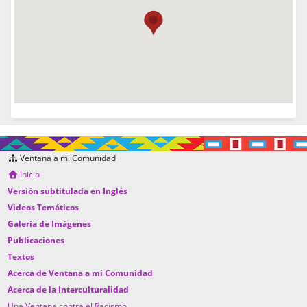
Ventana a mi Comunidad
Inicio
Versión subtitulada en Inglés
Videos Temáticos
Galería de Imágenes
Publicaciones
Textos
Acerca de Ventana a mi Comunidad
Acerca de la Interculturalidad
Una Ventana contra el Racismo