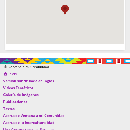
Ventana a mi Comunidad
Inicio
Versión subtitulada en Inglés
Videos Temáticos
Galería de Imágenes
Publicaciones
Textos
Acerca de Ventana a mi Comunidad
Acerca de la Interculturalidad
Una Ventana contra el Racismo