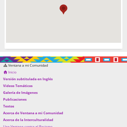
Ventana a mi Comunidad
Inicio
Versión subtitulada en Inglés
Videos Temáticos
Galería de Imágenes
Publicaciones
Textos
Acerca de Ventana a mi Comunidad
Acerca de la Interculturalidad
Una Ventana contra el Racismo