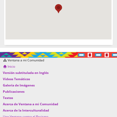
Ventana a mi Comunidad
Inicio
Versión subtitulada en Inglés
Videos Temáticos
Galería de Imágenes
Publicaciones
Textos
Acerca de Ventana a mi Comunidad
Acerca de la Interculturalidad
Una Ventana contra el Racismo