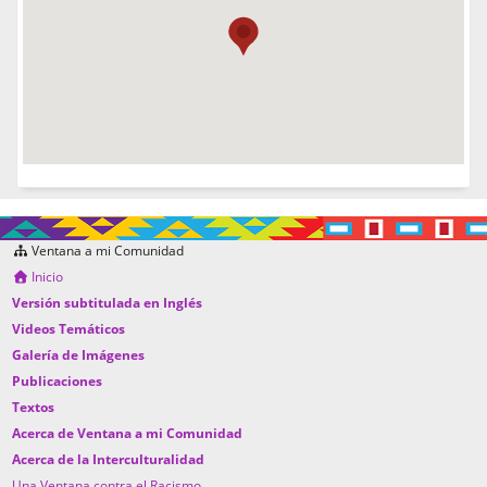
Ventana a mi Comunidad
Inicio
Versión subtitulada en Inglés
Videos Temáticos
Galería de Imágenes
Publicaciones
Textos
Acerca de Ventana a mi Comunidad
Acerca de la Interculturalidad
Una Ventana contra el Racismo