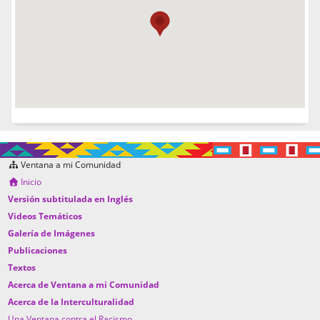
Ventana a mi Comunidad
Inicio
Versión subtitulada en Inglés
Videos Temáticos
Galería de Imágenes
Publicaciones
Textos
Acerca de Ventana a mi Comunidad
Acerca de la Interculturalidad
Una Ventana contra el Racismo