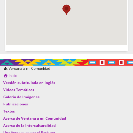
Ventana a mi Comunidad
Inicio
Versión subtitulada en Inglés
Videos Temáticos
Galería de Imágenes
Publicaciones
Textos
Acerca de Ventana a mi Comunidad
Acerca de la Interculturalidad
Una Ventana contra el Racismo