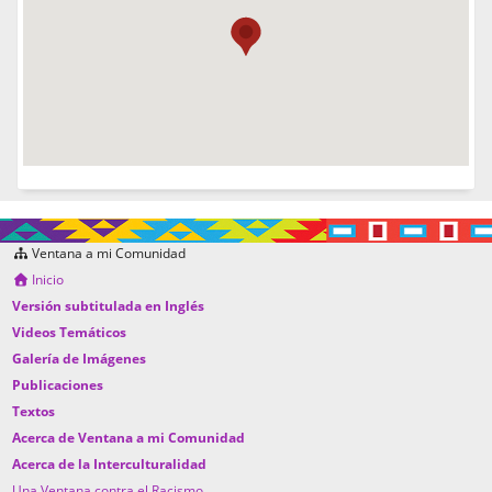
Ventana a mi Comunidad
Inicio
Versión subtitulada en Inglés
Videos Temáticos
Galería de Imágenes
Publicaciones
Textos
Acerca de Ventana a mi Comunidad
Acerca de la Interculturalidad
Una Ventana contra el Racismo