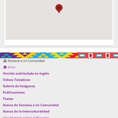
Ventana a mi Comunidad
Inicio
Versión subtitulada en Inglés
Videos Temáticos
Galería de Imágenes
Publicaciones
Textos
Acerca de Ventana a mi Comunidad
Acerca de la Interculturalidad
Una Ventana contra el Racismo