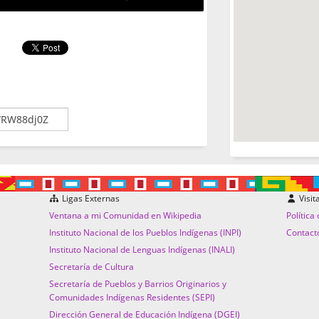
Ligas Externas
Visit
Ventana a mi Comunidad en Wikipedia
Política
Instituto Nacional de los Pueblos Indígenas (INPI)
Contact
Instituto Nacional de Lenguas Indígenas (INALI)
Secretaría de Cultura
Secretaría de Pueblos y Barrios Originarios y
Comunidades Indígenas Residentes (SEPI)
Dirección General de Educación Indígena (DGEI)