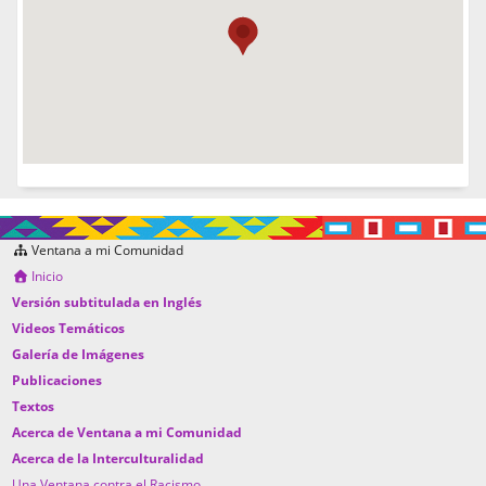
Ventana a mi Comunidad
Inicio
Versión subtitulada en Inglés
Videos Temáticos
Galería de Imágenes
Publicaciones
Textos
Acerca de Ventana a mi Comunidad
Acerca de la Interculturalidad
Una Ventana contra el Racismo