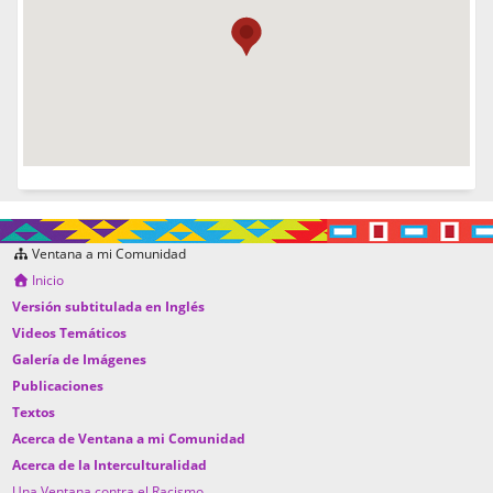
Ventana a mi Comunidad
Inicio
Versión subtitulada en Inglés
Videos Temáticos
Galería de Imágenes
Publicaciones
Textos
Acerca de Ventana a mi Comunidad
Acerca de la Interculturalidad
Una Ventana contra el Racismo