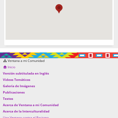
Ventana a mi Comunidad
Inicio
Versión subtitulada en Inglés
Videos Temáticos
Galería de Imágenes
Publicaciones
Textos
Acerca de Ventana a mi Comunidad
Acerca de la Interculturalidad
Una Ventana contra el Racismo