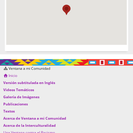
Ventana a mi Comunidad
Inicio
Versión subtitulada en Inglés
Videos Temáticos
Galería de Imágenes
Publicaciones
Textos
Acerca de Ventana a mi Comunidad
Acerca de la Interculturalidad
Una Ventana contra el Racismo