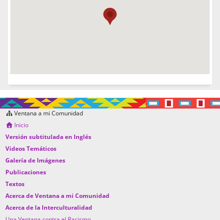
Ventana a mi Comunidad
Inicio
Versión subtitulada en Inglés
Videos Temáticos
Galería de Imágenes
Publicaciones
Textos
Acerca de Ventana a mi Comunidad
Acerca de la Interculturalidad
Una Ventana contra el Racismo