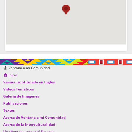
Ventana a mi Comunidad
Inicio
Versión subtitulada en Inglés
Videos Temáticos
Galería de Imágenes
Publicaciones
Textos
Acerca de Ventana a mi Comunidad
Acerca de la Interculturalidad
Una Ventana contra el Racismo