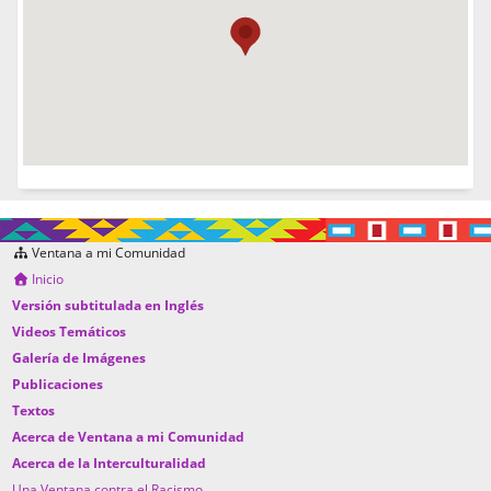
Ventana a mi Comunidad
Inicio
Versión subtitulada en Inglés
Videos Temáticos
Galería de Imágenes
Publicaciones
Textos
Acerca de Ventana a mi Comunidad
Acerca de la Interculturalidad
Una Ventana contra el Racismo