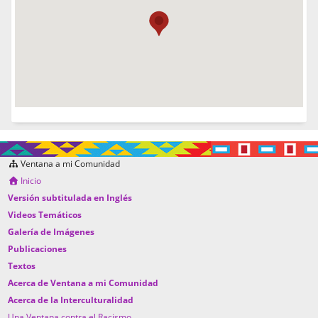
Ventana a mi Comunidad
Inicio
Versión subtitulada en Inglés
Videos Temáticos
Galería de Imágenes
Publicaciones
Textos
Acerca de Ventana a mi Comunidad
Acerca de la Interculturalidad
Una Ventana contra el Racismo