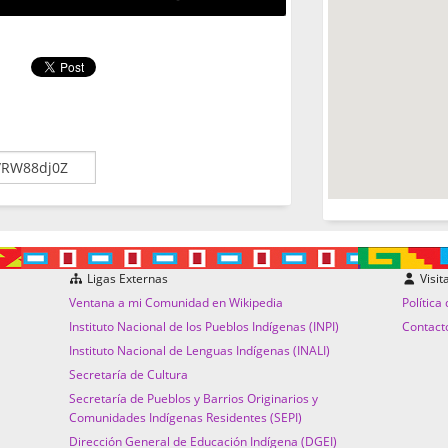
Ligas Externas
Visit
Ventana a mi Comunidad en Wikipedia
Política
Instituto Nacional de los Pueblos Indígenas (INPI)
Contact
Instituto Nacional de Lenguas Indígenas (INALI)
Secretaría de Cultura
Secretaría de Pueblos y Barrios Originarios y
Comunidades Indígenas Residentes (SEPI)
Dirección General de Educación Indígena (DGEI)