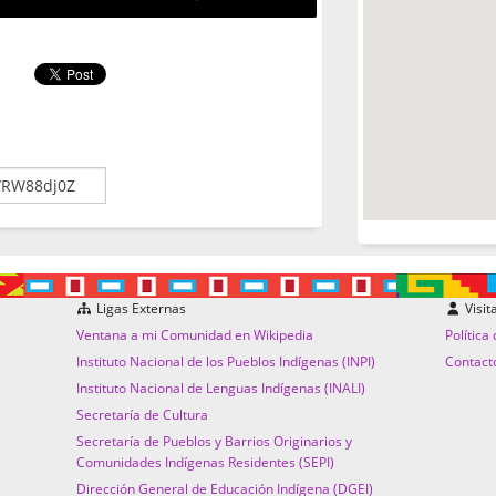
Ligas Externas
Visit
Ventana a mi Comunidad en Wikipedia
Política
Instituto Nacional de los Pueblos Indígenas (INPI)
Contact
Instituto Nacional de Lenguas Indígenas (INALI)
Secretaría de Cultura
Secretaría de Pueblos y Barrios Originarios y
Comunidades Indígenas Residentes (SEPI)
Dirección General de Educación Indígena (DGEI)