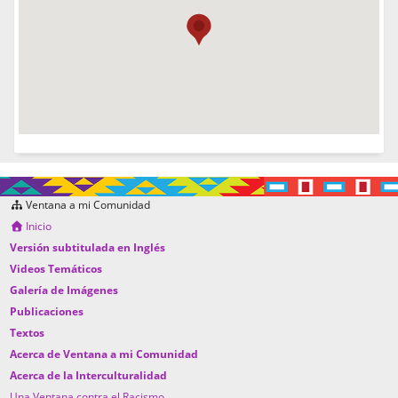
Ventana a mi Comunidad
Inicio
Versión subtitulada en Inglés
Videos Temáticos
Galería de Imágenes
Publicaciones
Textos
Acerca de Ventana a mi Comunidad
Acerca de la Interculturalidad
Una Ventana contra el Racismo