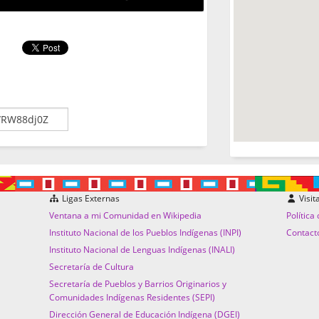
Ligas Externas
Visit
Ventana a mi Comunidad en Wikipedia
Política
Instituto Nacional de los Pueblos Indígenas (INPI)
Contact
Instituto Nacional de Lenguas Indígenas (INALI)
Secretaría de Cultura
Secretaría de Pueblos y Barrios Originarios y
Comunidades Indígenas Residentes (SEPI)
Dirección General de Educación Indígena (DGEI)