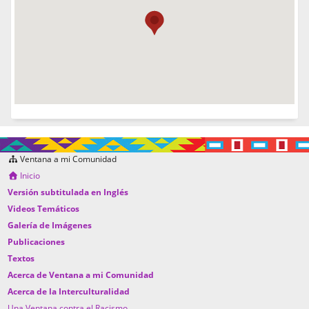
Ventana a mi Comunidad
Inicio
Versión subtitulada en Inglés
Videos Temáticos
Galería de Imágenes
Publicaciones
Textos
Acerca de Ventana a mi Comunidad
Acerca de la Interculturalidad
Una Ventana contra el Racismo