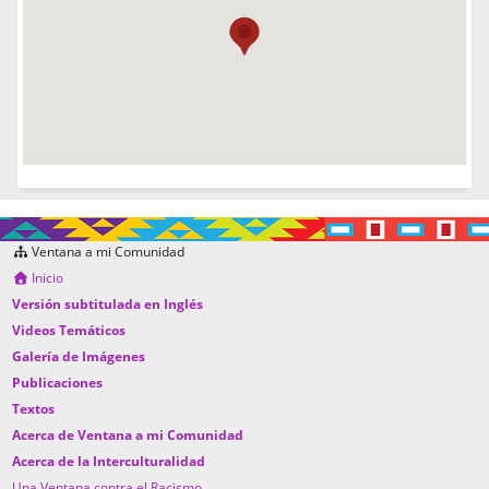
Ventana a mi Comunidad
Inicio
Versión subtitulada en Inglés
Videos Temáticos
Galería de Imágenes
Publicaciones
Textos
Acerca de Ventana a mi Comunidad
Acerca de la Interculturalidad
Una Ventana contra el Racismo