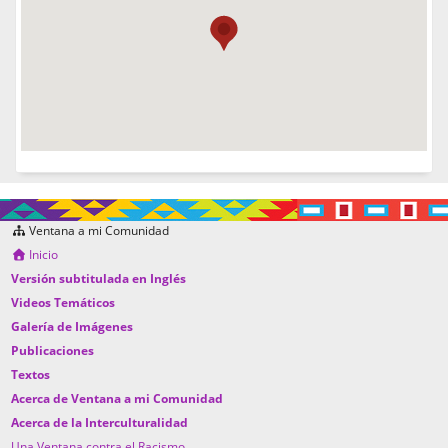
Ventana a mi Comunidad
Inicio
Versión subtitulada en Inglés
Videos Temáticos
Galería de Imágenes
Publicaciones
Textos
Acerca de Ventana a mi Comunidad
Acerca de la Interculturalidad
Una Ventana contra el Racismo