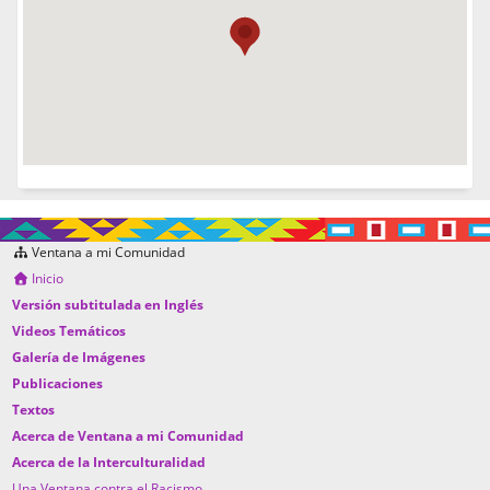
Ventana a mi Comunidad
Inicio
Versión subtitulada en Inglés
Videos Temáticos
Galería de Imágenes
Publicaciones
Textos
Acerca de Ventana a mi Comunidad
Acerca de la Interculturalidad
Una Ventana contra el Racismo