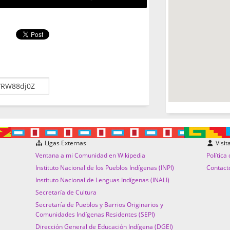
Ligas Externas
Visit
Ventana a mi Comunidad en Wikipedia
Política
Instituto Nacional de los Pueblos Indígenas (INPI)
Contact
Instituto Nacional de Lenguas Indígenas (INALI)
Secretaría de Cultura
Secretaría de Pueblos y Barrios Originarios y
Comunidades Indígenas Residentes (SEPI)
Dirección General de Educación Indígena (DGEI)