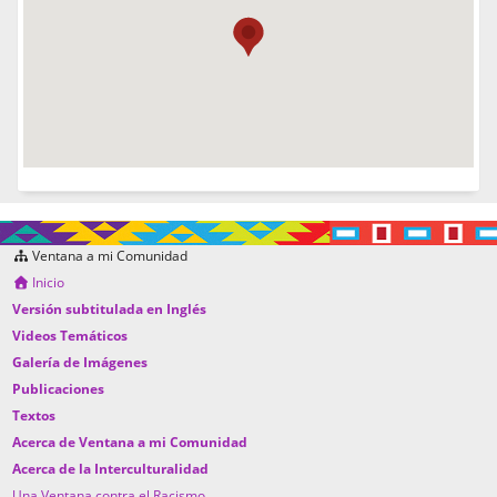
Ventana a mi Comunidad
Inicio
Versión subtitulada en Inglés
Videos Temáticos
Galería de Imágenes
Publicaciones
Textos
Acerca de Ventana a mi Comunidad
Acerca de la Interculturalidad
Una Ventana contra el Racismo