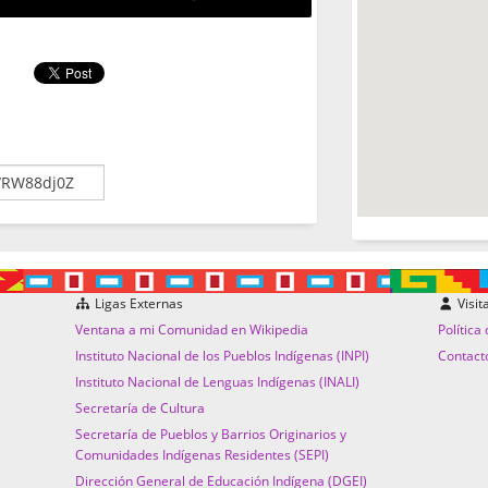
Ligas Externas
Visit
Ventana a mi Comunidad en Wikipedia
Política
Instituto Nacional de los Pueblos Indígenas (INPI)
Contact
Instituto Nacional de Lenguas Indígenas (INALI)
Secretaría de Cultura
Secretaría de Pueblos y Barrios Originarios y
Comunidades Indígenas Residentes (SEPI)
Dirección General de Educación Indígena (DGEI)