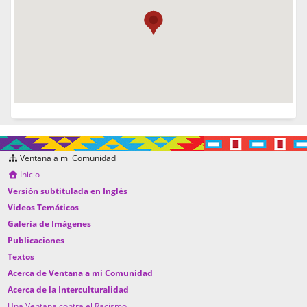
Ventana a mi Comunidad
Inicio
Versión subtitulada en Inglés
Videos Temáticos
Galería de Imágenes
Publicaciones
Textos
Acerca de Ventana a mi Comunidad
Acerca de la Interculturalidad
Una Ventana contra el Racismo