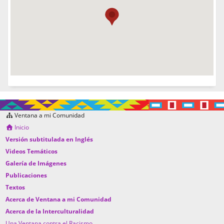
Ventana a mi Comunidad
Inicio
Versión subtitulada en Inglés
Videos Temáticos
Galería de Imágenes
Publicaciones
Textos
Acerca de Ventana a mi Comunidad
Acerca de la Interculturalidad
Una Ventana contra el Racismo