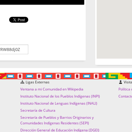
Ligas Externas
Visit
Ventana a mi Comunidad en Wikipedia
Política
Instituto Nacional de los Pueblos Indígenas (INPI)
Contact
Instituto Nacional de Lenguas Indígenas (INALI)
Secretaría de Cultura
Secretaría de Pueblos y Barrios Originarios y
Comunidades Indígenas Residentes (SEPI)
Dirección General de Educación Indígena (DGEI)