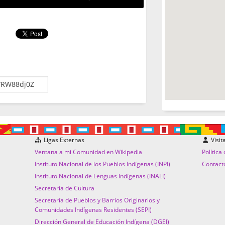
Ligas Externas
Visit
Ventana a mi Comunidad en Wikipedia
Política
Instituto Nacional de los Pueblos Indígenas (INPI)
Contact
Instituto Nacional de Lenguas Indígenas (INALI)
Secretaría de Cultura
Secretaría de Pueblos y Barrios Originarios y
Comunidades Indígenas Residentes (SEPI)
Dirección General de Educación Indígena (DGEI)