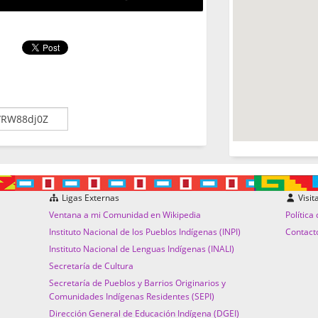
Ligas Externas
Visit
Ventana a mi Comunidad en Wikipedia
Política
Instituto Nacional de los Pueblos Indígenas (INPI)
Contact
Instituto Nacional de Lenguas Indígenas (INALI)
Secretaría de Cultura
Secretaría de Pueblos y Barrios Originarios y
Comunidades Indígenas Residentes (SEPI)
Dirección General de Educación Indígena (DGEI)