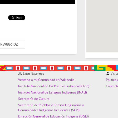
Ligas Externas
Visit
Ventana a mi Comunidad en Wikipedia
Política
Instituto Nacional de los Pueblos Indígenas (INPI)
Contact
Instituto Nacional de Lenguas Indígenas (INALI)
Secretaría de Cultura
Secretaría de Pueblos y Barrios Originarios y
Comunidades Indígenas Residentes (SEPI)
Dirección General de Educación Indígena (DGEI)