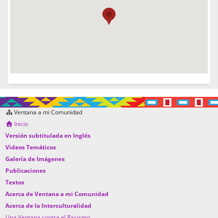
Ventana a mi Comunidad
Inicio
Versión subtitulada en Inglés
Videos Temáticos
Galería de Imágenes
Publicaciones
Textos
Acerca de Ventana a mi Comunidad
Acerca de la Interculturalidad
Una Ventana contra el Racismo