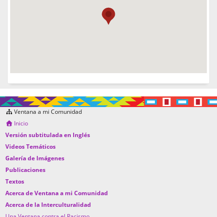
Ventana a mi Comunidad
Inicio
Versión subtitulada en Inglés
Videos Temáticos
Galería de Imágenes
Publicaciones
Textos
Acerca de Ventana a mi Comunidad
Acerca de la Interculturalidad
Una Ventana contra el Racismo