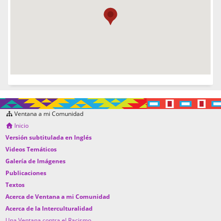
Ventana a mi Comunidad
Inicio
Versión subtitulada en Inglés
Videos Temáticos
Galería de Imágenes
Publicaciones
Textos
Acerca de Ventana a mi Comunidad
Acerca de la Interculturalidad
Una Ventana contra el Racismo