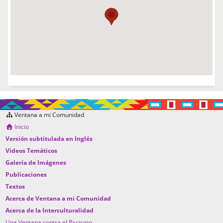
Ventana a mi Comunidad
Inicio
Versión subtitulada en Inglés
Videos Temáticos
Galería de Imágenes
Publicaciones
Textos
Acerca de Ventana a mi Comunidad
Acerca de la Interculturalidad
Una Ventana contra el Racismo