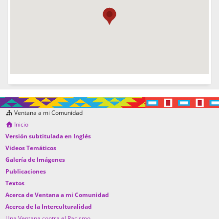
Ventana a mi Comunidad
Inicio
Versión subtitulada en Inglés
Videos Temáticos
Galería de Imágenes
Publicaciones
Textos
Acerca de Ventana a mi Comunidad
Acerca de la Interculturalidad
Una Ventana contra el Racismo