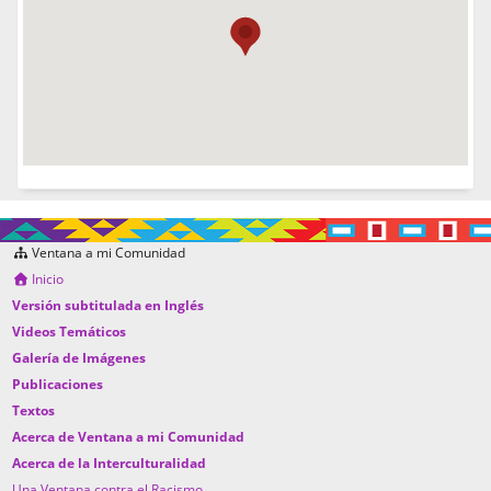
Ventana a mi Comunidad
Inicio
Versión subtitulada en Inglés
Videos Temáticos
Galería de Imágenes
Publicaciones
Textos
Acerca de Ventana a mi Comunidad
Acerca de la Interculturalidad
Una Ventana contra el Racismo