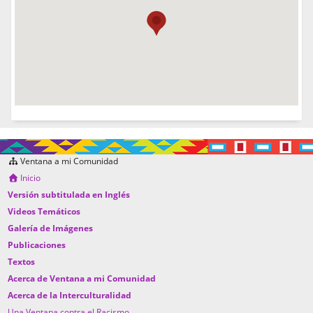
Ventana a mi Comunidad
Inicio
Versión subtitulada en Inglés
Videos Temáticos
Galería de Imágenes
Publicaciones
Textos
Acerca de Ventana a mi Comunidad
Acerca de la Interculturalidad
Una Ventana contra el Racismo